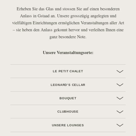
Erheben Sie das Glas und stossen Sie auf einen besonderen
Anlass in Gstaad an. Unsere grosszügig angelegten und
vielfältigen Einrichtungen ermöglichen Veranstaltungen aller Art
– sie heben den Anlass gekonnt hervor und verleihen Ihnen eine
ganz besondere Note.
Unsere Veranstaltungsorte:
LE PETIT CHALET
LEONARD’S CELLAR
BOUQUET
CLUBHOUSE
UNSERE LOUNGES